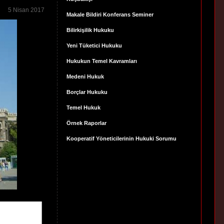
5 Nisan 2017
Makale Bildiri Konferans Seminer
Bilirkişilik Hukuku
Yeni Tüketici Hukuku
Hukukun Temel Kavramları
Medeni Hukuk
Borçlar Hukuku
Temel Hukuk
Örnek Raporlar
Kooperatif Yöneticilerinin Hukuki Sorumu